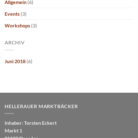
Allgemein
(6)
Events
(3)
Workshops
(3)
ARCHIV
Juni 2018
(6)
HELLERAUER MARKTBÄCKER
Inhaber: Torsten Eckert
Markt 1