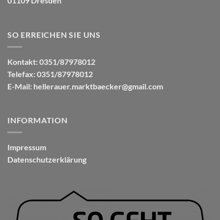
01109 Dresden
SO ERREICHEN SIE UNS
Kontakt: 0351/87978012
Telefax: 0351/87978012
E-Mail:
hellerauer.marktbaecker@gmail.com
INFORMATION
Impressum
Datenschutzerklärung