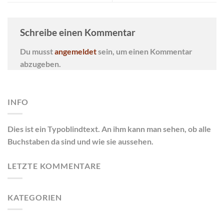
Schreibe einen Kommentar
Du musst
angemeldet
sein, um einen Kommentar
abzugeben.
INFO
Dies ist ein Typoblindtext. An ihm kann man sehen, ob alle
Buchstaben da sind und wie sie aussehen.
LETZTE KOMMENTARE
KATEGORIEN