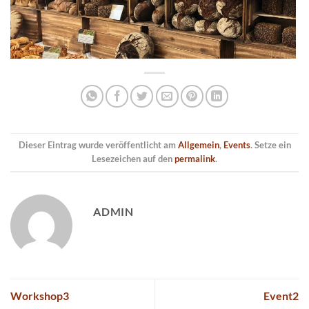
Dieser Eintrag wurde veröffentlicht am
Allgemein
,
Events
. Setze ein
Lesezeichen auf den
permalink
.
ADMIN
Workshop3
Event2