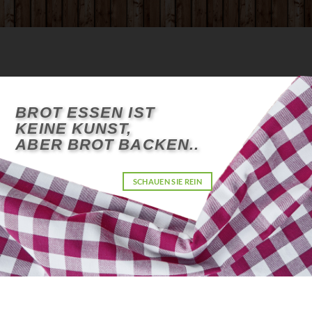
BROT ESSEN IST
KEINE KUNST,
ABER BROT BACKEN..
SCHAUEN SIE REIN