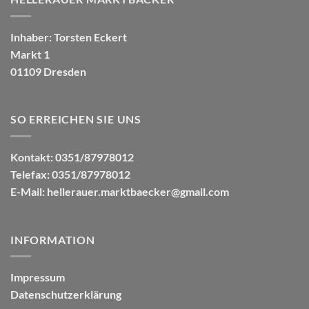
Inhaber: Torsten Eckert
Markt 1
01109 Dresden
SO ERREICHEN SIE UNS
Kontakt: 0351/87978012
Telefax: 0351/87978012
E-Mail:
hellerauer.marktbaecker@gmail.com
INFORMATION
Impressum
Datenschutzerklärung