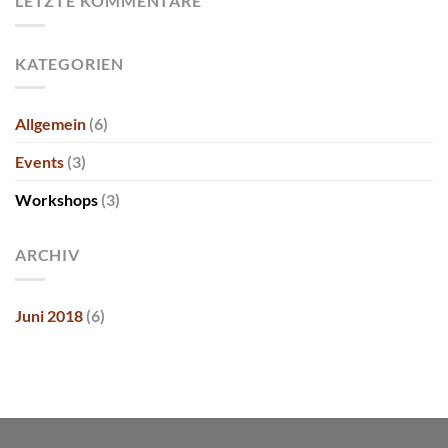
LETZTE KOMMENTARE
KATEGORIEN
Allgemein
(6)
Events
(3)
Workshops
(3)
ARCHIV
Juni 2018
(6)