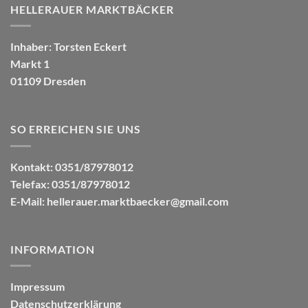
HELLERAUER MARKTBÄCKER
Inhaber: Torsten Eckert
Markt 1
01109 Dresden
SO ERREICHEN SIE UNS
Kontakt: 0351/87978012
Telefax: 0351/87978012
E-Mail:
hellerauer.marktbaecker@gmail.com
INFORMATION
Impressum
Datenschutzerklärung