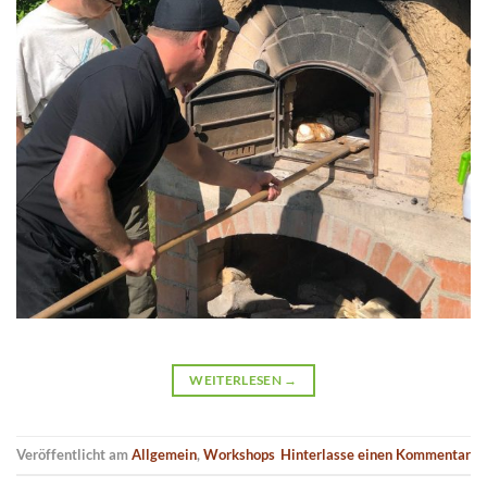
WEITERLESEN
→
Veröffentlicht am
Allgemein
,
Workshops
Hinterlasse einen Kommentar