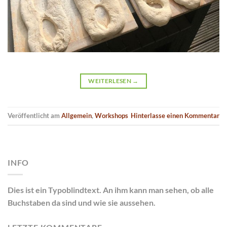
WEITERLESEN
→
Veröffentlicht am
Allgemein
,
Workshops
Hinterlasse einen Kommentar
INFO
Dies ist ein Typoblindtext. An ihm kann man sehen, ob alle
Buchstaben da sind und wie sie aussehen.