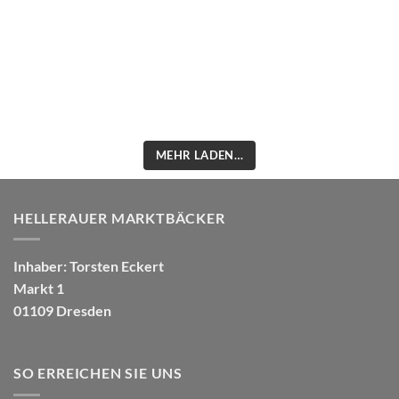
MEHR LADEN…
HELLERAUER MARKTBÄCKER
Inhaber: Torsten Eckert
Markt 1
01109 Dresden
SO ERREICHEN SIE UNS