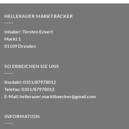
HELLERAUER MARKTBÄCKER
Inhaber: Torsten Eckert
Markt 1
01109 Dresden
SO ERREICHEN SIE UNS
Kontakt: 0351/87978012
Telefax: 0351/87978012
E-Mail:
hellerauer.marktbaecker@gmail.com
INFORMATION