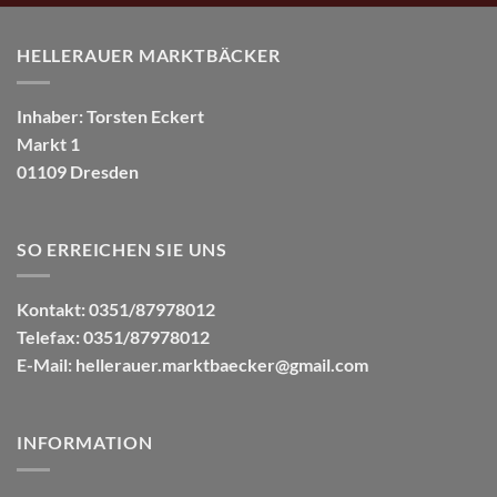
HELLERAUER MARKTBÄCKER
Inhaber: Torsten Eckert
Markt 1
01109 Dresden
SO ERREICHEN SIE UNS
Kontakt: 0351/87978012
Telefax: 0351/87978012
E-Mail:
hellerauer.marktbaecker@gmail.com
INFORMATION