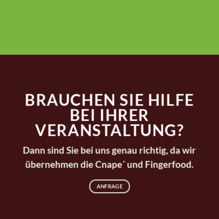
BRAUCHEN SIE HILFE
BEI IHRER
VERANSTALTUNG?
Dann sind Sie bei uns genau richtig, da wir
übernehmen die Cnape´ und Fingerfood.
ANFRAGE